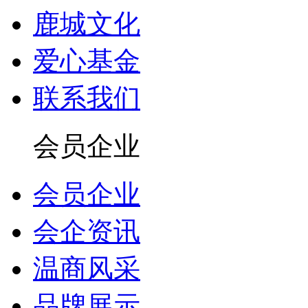
鹿城文化
爱心基金
联系我们
会员企业
会员企业
会企资讯
温商风采
品牌展示