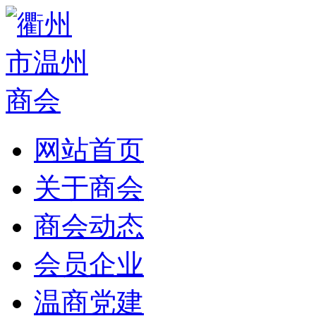
网站首页
关于商会
商会动态
会员企业
温商党建