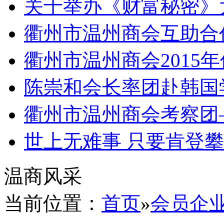
关于举办《财富秘密》
衢州市温州商会互助合
衢州市温州商会2015
陈崇和会长率团赴韩国
衢州市温州商会考察团
世上无难事 只要肯登
温商风采
当前位置：
首页
»
会员企