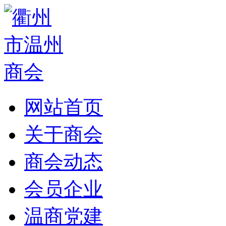
网站首页
关于商会
商会动态
会员企业
温商党建