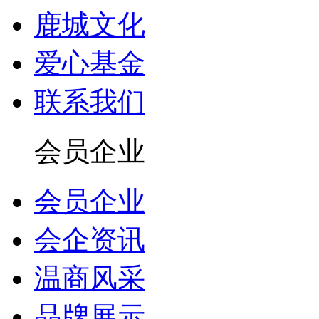
鹿城文化
爱心基金
联系我们
会员企业
会员企业
会企资讯
温商风采
品牌展示