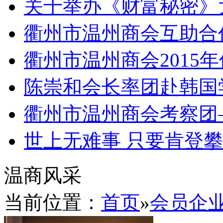
关于举办《财富秘密》
衢州市温州商会互助合
衢州市温州商会2015
陈崇和会长率团赴韩国
衢州市温州商会考察团
世上无难事 只要肯登
温商风采
当前位置：
首页
»
会员企