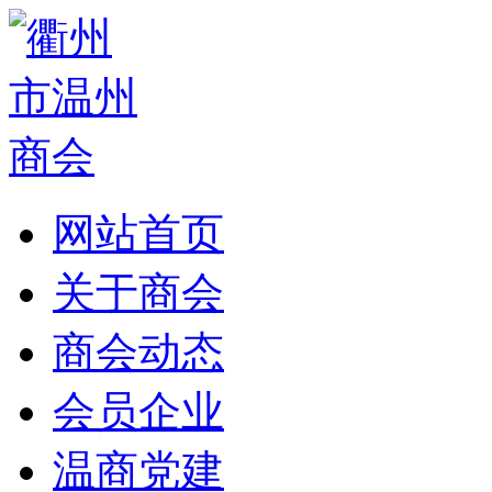
网站首页
关于商会
商会动态
会员企业
温商党建