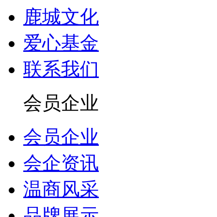
鹿城文化
爱心基金
联系我们
会员企业
会员企业
会企资讯
温商风采
品牌展示