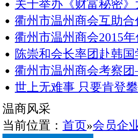
关于举办《财富秘密》
衢州市温州商会互助合
衢州市温州商会2015
陈崇和会长率团赴韩国
衢州市温州商会考察团
世上无难事 只要肯登
温商风采
当前位置：
首页
»
会员企