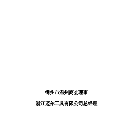
衢州市温州商会理事
浙江迈尔工具有限公司总经理