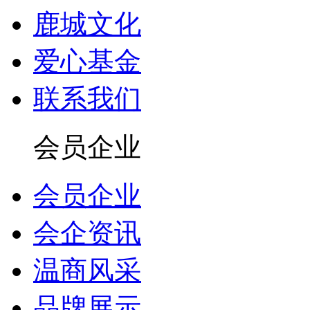
鹿城文化
爱心基金
联系我们
会员企业
会员企业
会企资讯
温商风采
品牌展示