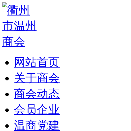
网站首页
关于商会
商会动态
会员企业
温商党建