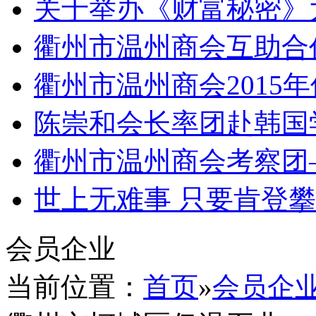
关于举办《财富秘密》
衢州市温州商会互助合
衢州市温州商会2015
陈崇和会长率团赴韩国
衢州市温州商会考察团
世上无难事 只要肯登
会员企业
当前位置：
首页
»
会员企