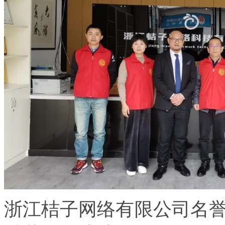
浙江桔子网络有限公司名