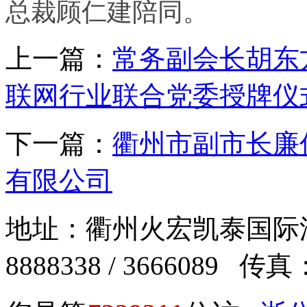
总裁顾仁建陪同。
上一篇：
常务副会长胡东
联网行业联合党委授牌仪
下一篇：
衢州市副市长廉
有限公司
地址：衢州火宏凯泰国际汽车
8888338 / 3666089 传真：