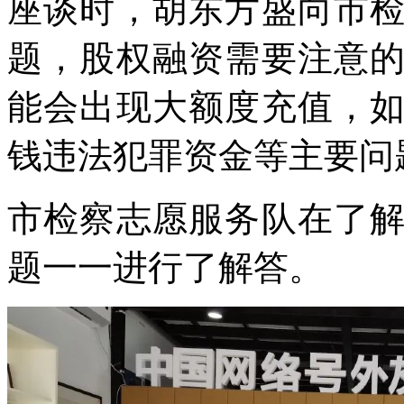
座谈时，胡东方盛向市
题，股权融资需要注意
能会出现大额度充值，
钱违法犯罪资金等主要问
市检察志愿服务队在了
题一一进行了解答。