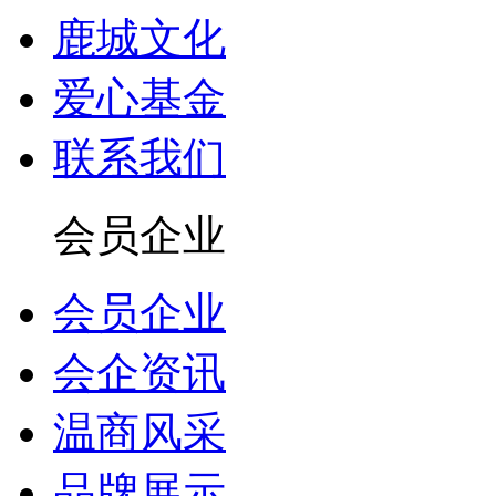
鹿城文化
爱心基金
联系我们
会员企业
会员企业
会企资讯
温商风采
品牌展示