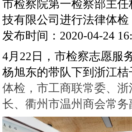
市检察院第一检察部主任
技有限公司进行法律体检
发布时间：2020-04-24 16:
4月22日，市检察志愿
杨旭东的带队下到浙江桔
体检，市工商联常委、浙
长、衢州市温州商会常务