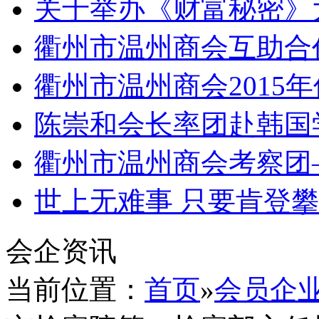
关于举办《财富秘密》
衢州市温州商会互助合
衢州市温州商会2015
陈崇和会长率团赴韩国
衢州市温州商会考察团
世上无难事 只要肯登
会企资讯
当前位置：
首页
»
会员企