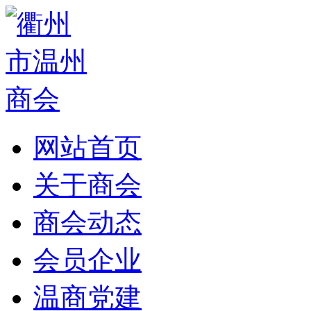
网站首页
关于商会
商会动态
会员企业
温商党建